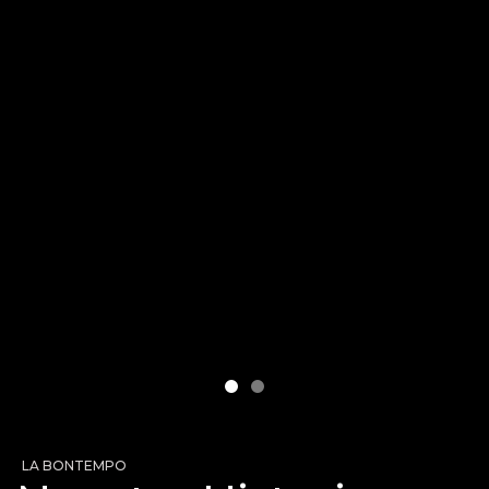
LA BONTEMPO